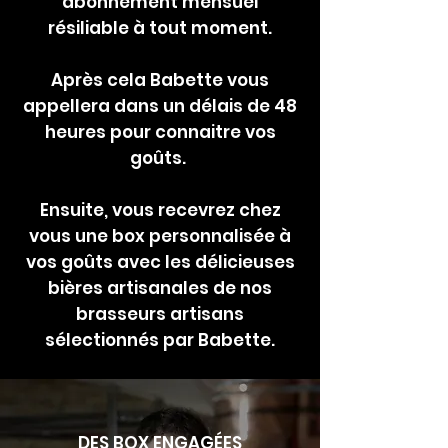
abonnement mensuel
résiliable à tout moment.
Après cela Babette vous
appellera dans un délais de 48
heures pour connaitre vos
goûts.
Ensuite, vous recevrez chez
vous une box personnalisée à
vos goûts avec les délicieuses
bières artisanales de nos
brasseurs artisans
sélectionnés par Babette.
DES BOX ENGAGÉES