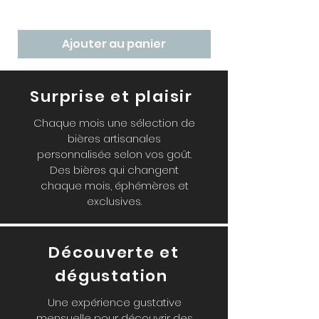
Ajouter au panier
Surprise et plaisir
Chaque mois une sélection de
bières artisanales
personnalisée selon vos goût.
Des bières qui changent
chaque mois, éphémères et
exclusives.
Découverte et
dégustation
Une expérience gustative
mensuelle pour découvrir des