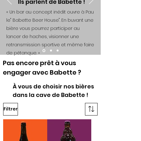
Ils parlent de Babette !
« Un bar au concept inédit ouvre à Pau
le" Babette Beer House". En buvant une
bière vous pourrez participer au
lancer de haches, visionner une
retransmission sportive et même faire
de pétanque. »
Pas encore prêt à vous
engager avec Babette ?
À vous de choisir nos bières
dans la cave de Babette !
Filtrer