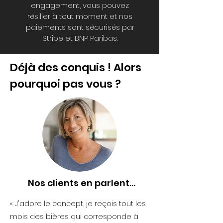
engagement, vous pouvez
résilier à tout moment et nos
paiements sont sécurisés par
Stripe et BNP Paribas.
Déjà des conquis ! Alors
pourquoi pas vous ?
Nos clients en parlent...
« J'adore le concept, je reçois tout les
mois des bières qui corresponde à