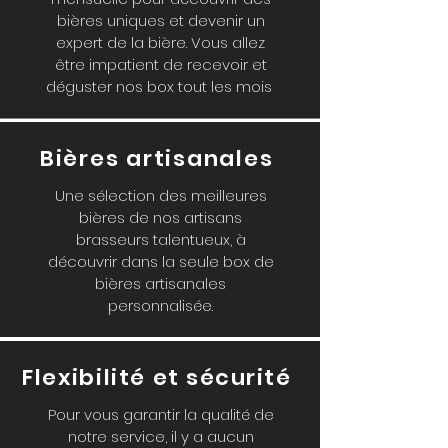
bières uniques et devenir un
expert de la bière. Vous allez
être impatient de recevoir et
déguster nos box tout les mois
Bières artisanales
Une sélection des meilleures
bières de nos artisans
brasseurs talentueux, à
découvrir dans la seule box de
bières artisanales
personnalisée.
Flexibilité
et sécurité
Pour vous garantir la qualité de
notre service, il y a aucun