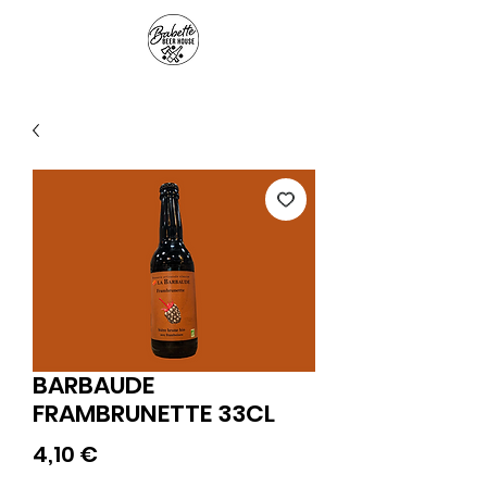
Panier
BARBAUDE
FRAMBRUNETTE 33CL
Prix
4,10 €