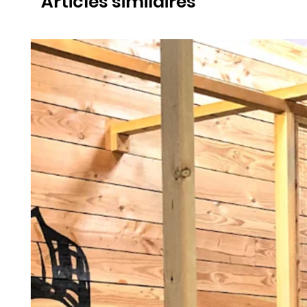
Articles similaires