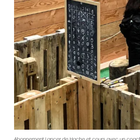
Abonnement Lancer de Hache et cours avec un coac