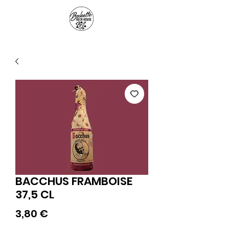
Panier
BACCHUS FRAMBOISE
37,5 CL
Prix
3,80 €