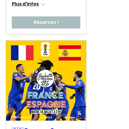
Plus d'infos
Réservez !