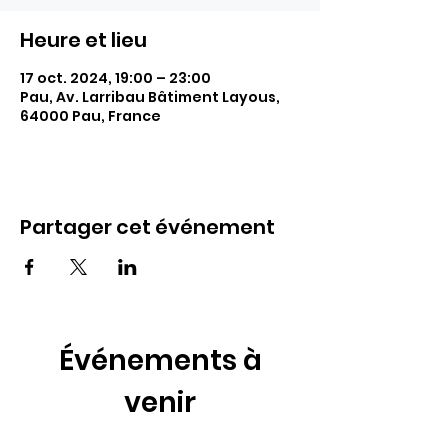
Heure et lieu
17 oct. 2024, 19:00 – 23:00
Pau, Av. Larribau Bâtiment Layous,
64000 Pau, France
Partager cet événement
Événements à
venir