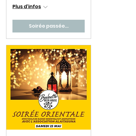
Plus d'infos
Soirée passée...