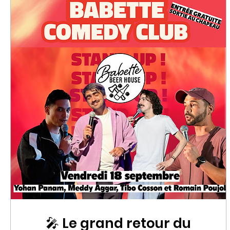
🎤 Le grand retour du