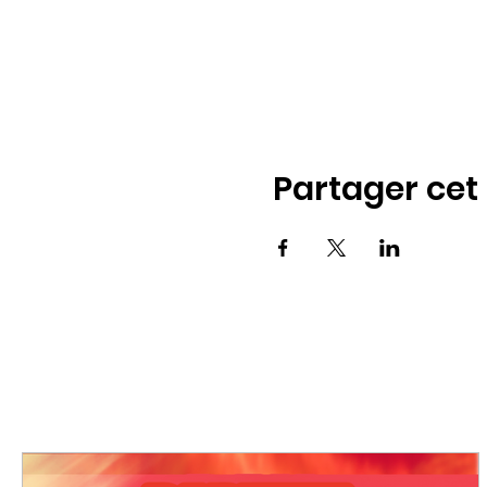
Partager ce