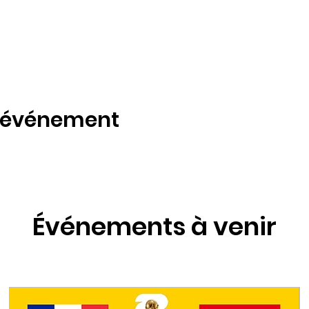
t événement
Événements à venir