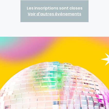
Les inscriptions sont closes
Voir d'autres événements