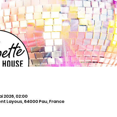
ai 2026, 02:00
ent Layous, 64000 Pau, France