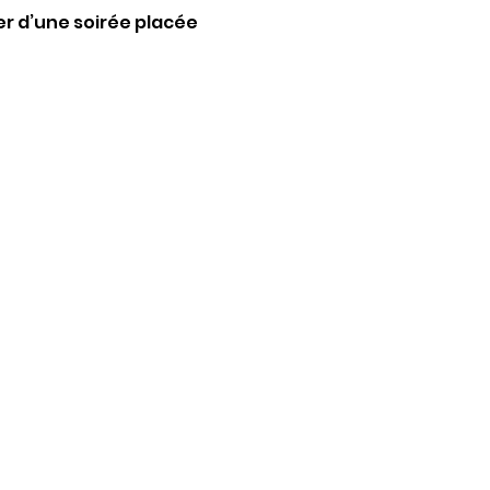
er d’une soirée placée 