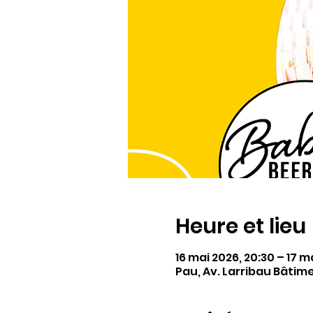
Heure et lieu
16 mai 2026, 20:30 – 17 m
Pau, Av. Larribau Bâtim