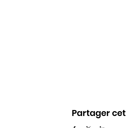
Partager ce