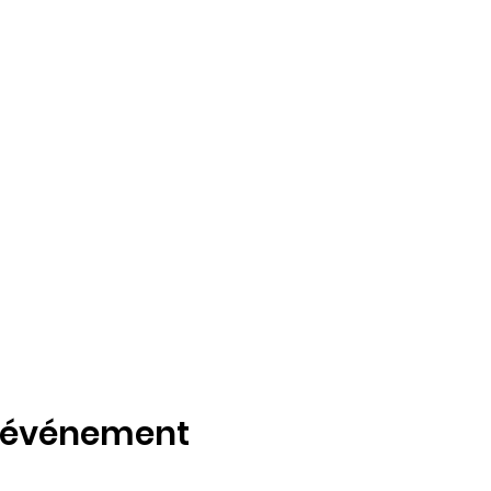
t événement