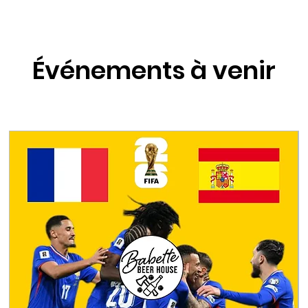
Événements à venir