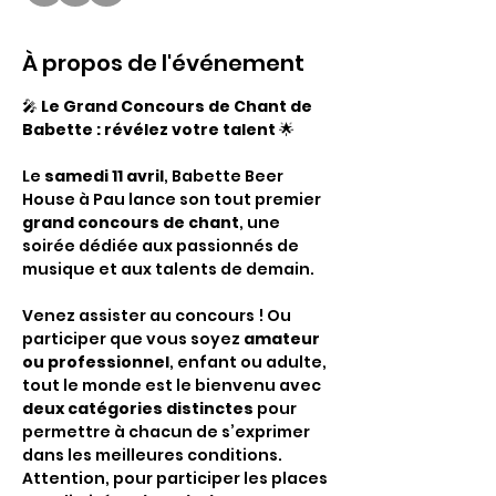
À propos de l'événement
🎤 
Le Grand Concours de Chant de 
Babette : révélez votre talent
 🌟
Le 
samedi 11 avril
, Babette Beer 
House à Pau lance son tout premier 
grand concours de chant
, une 
soirée dédiée aux passionnés de 
musique et aux talents de demain. 
Venez assister au concours ! Ou 
participer que vous soyez 
amateur 
ou professionnel
, enfant ou adulte, 
tout le monde est le bienvenu avec 
deux catégories distinctes
 pour 
permettre à chacun de s’exprimer 
dans les meilleures conditions. 
Attention, pour participer les places 