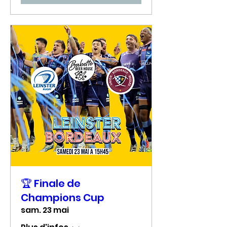
🏆 Finale de
Champions Cup
sam. 23 mai