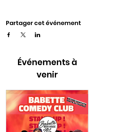
Partager cet événement
Événements à
venir