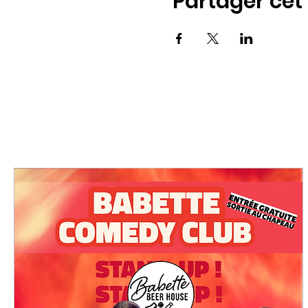
Partager ce