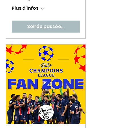
Plus d'infos
Soirée passée...