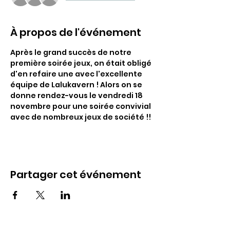
À propos de l'événement
Après le grand succès de notre 
première soirée jeux, on était obligé 
d'en refaire une avec l'excellente 
équipe de Lalukavern ! Alors on se 
donne rendez-vous le vendredi 18 
novembre pour une soirée convivial 
avec de nombreux jeux de société !!
Partager cet événement