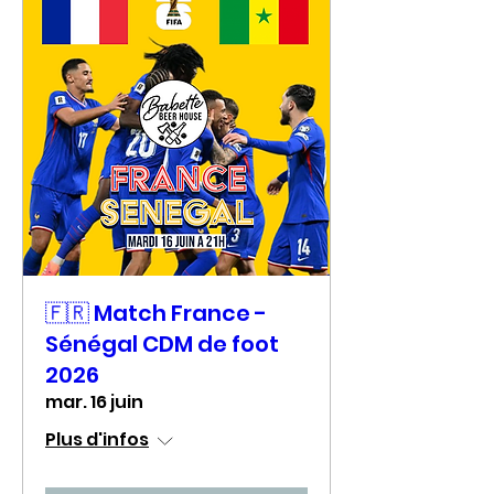
🇫🇷 Match France -
Sénégal CDM de foot
2026
mar. 16 juin
Plus d'infos