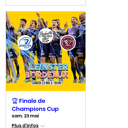
🏆 Finale de
Champions Cup
sam. 23 mai
Plus d'infos