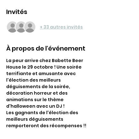
Invités
+ 33 autres invités
À propos de l'événement
La peur arrive chez Babette Beer 
House le 29 octobre ! Une soirée 
terrifiante et amusante avec 
l'élection des meilleurs 
déguisements de la soirée, 
décoration horreur et des 
animations sur le thème 
d'halloween avec un DJ !
Les gagnants de l'élection des 
meilleurs déguisements 
remporteront des récompenses !!