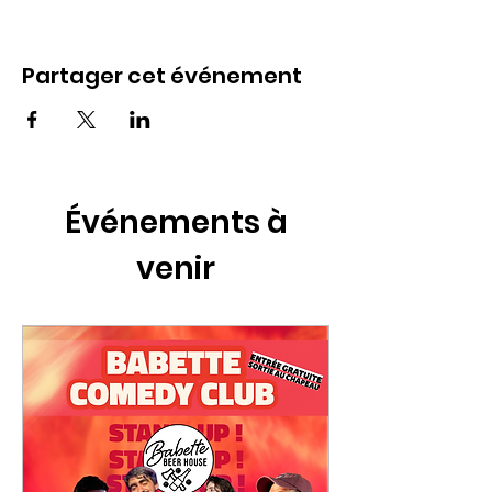
Partager cet événement
Événements à
venir