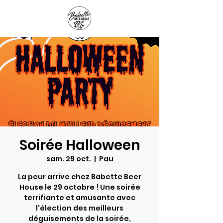
Panier
Soirée Halloween
sam. 29 oct.
  |  
Pau
La peur arrive chez Babette Beer
House le 29 octobre ! Une soirée
terrifiante et amusante avec
l'élection des meilleurs
déguisements de la soirée,