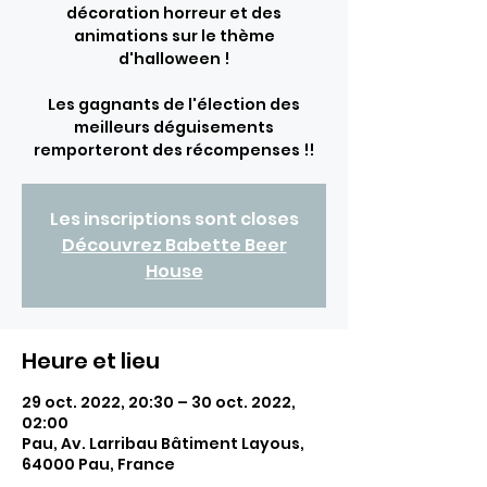
décoration horreur et des
animations sur le thème
d'halloween !
Les gagnants de l'élection des
meilleurs déguisements
remporteront des récompenses !!
Les inscriptions sont closes
Découvrez Babette Beer
House
Heure et lieu
29 oct. 2022, 20:30 – 30 oct. 2022,
02:00
Pau, Av. Larribau Bâtiment Layous,
64000 Pau, France