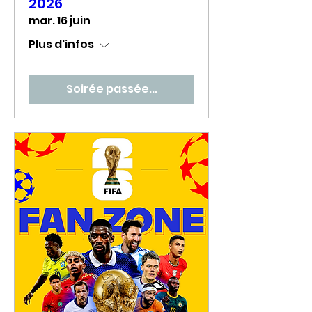
2026
mar. 16 juin
Plus d'infos
Soirée passée...