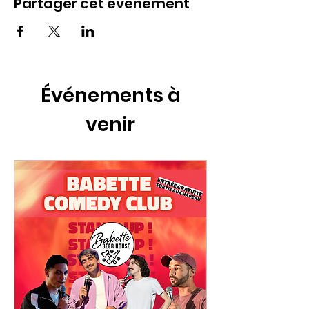
Partager cet événement
Événements à
venir