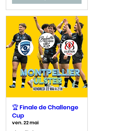
🏆 Finale de Challenge
Cup
ven. 22 mai