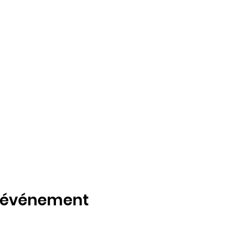
t événement