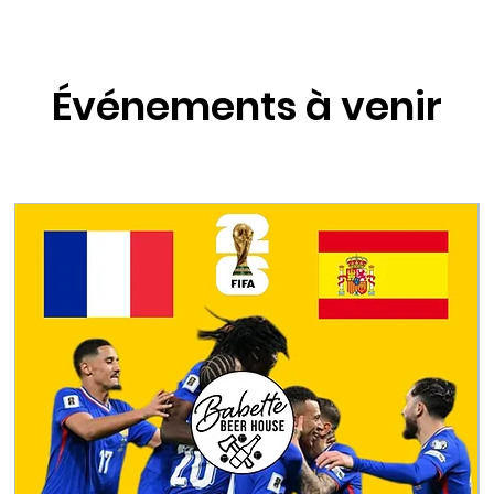
Événements à venir