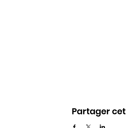
Partager ce