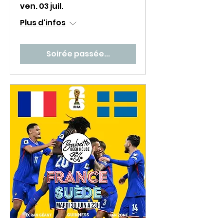
ven. 03 juil.
Plus d'infos
Soirée passée...