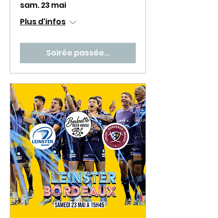
sam. 23 mai
Plus d'infos
Soirée passée...