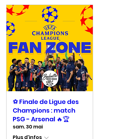
⚽ Finale de Ligue des
Champions : match
PSG - Arsenal 🔥🏆
sam. 30 mai
Plus d'infos