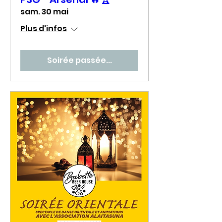
sam. 30 mai
Plus d'infos
Soirée passée...