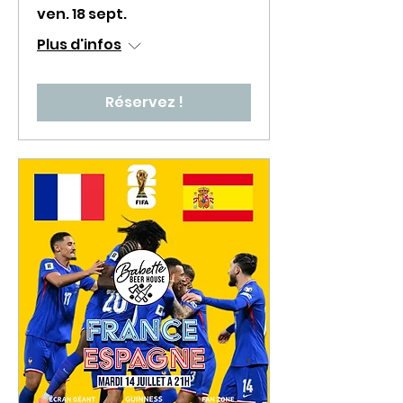
ven. 18 sept.
Plus d'infos
Réservez !