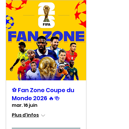
⚽ Fan Zone Coupe du
Monde 2026 🔥🍻
mar. 16 juin
Plus d'infos