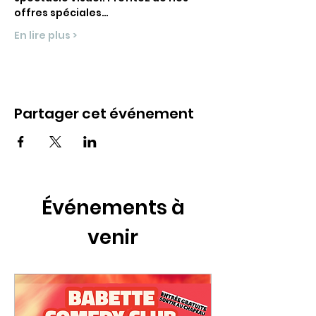
offres spéciales…
En lire plus >
Partager cet événement
Événements à
venir