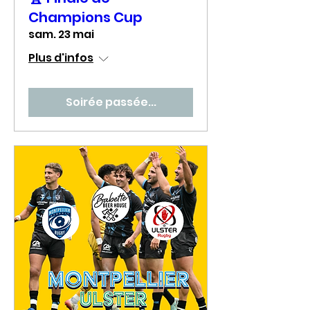
Champions Cup
sam. 23 mai
Plus d'infos
Soirée passée...