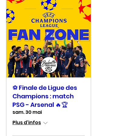
⚽ Finale de Ligue des
Champions : match
PSG - Arsenal 🔥🏆
sam. 30 mai
Plus d'infos