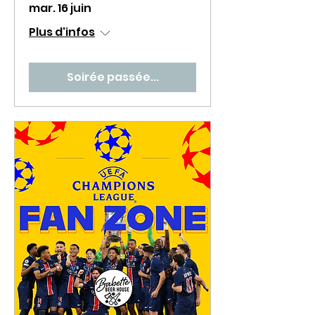
mar. 16 juin
Plus d'infos
Soirée passée...