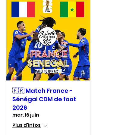
🇫🇷 Match France -
Sénégal CDM de foot
2026
mar. 16 juin
Plus d'infos