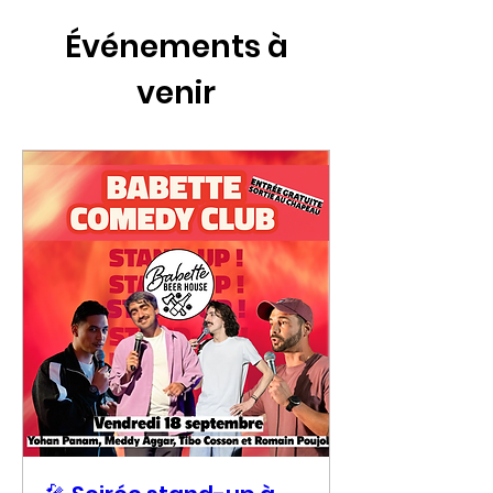
Événements à
venir