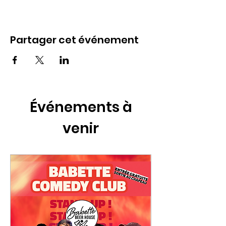
Partager cet événement
Événements à
venir