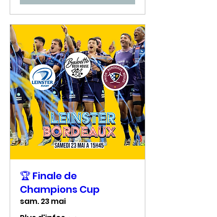
🏆 Finale de
Champions Cup
sam. 23 mai