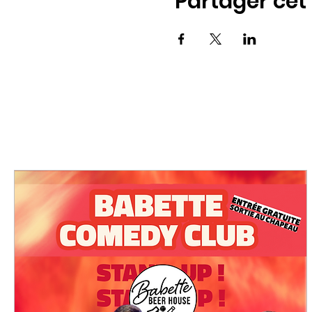
Partager ce