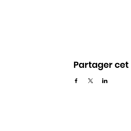
Partager ce