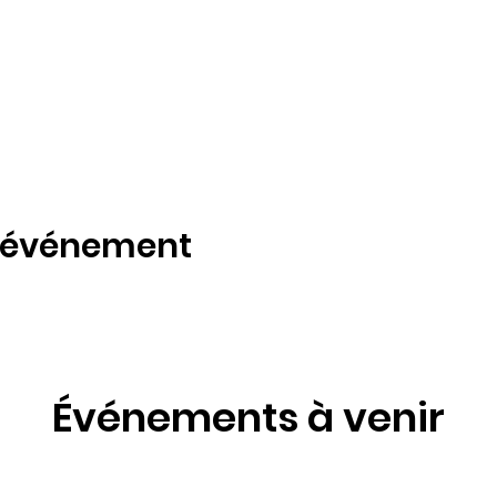
t événement
Événements à venir