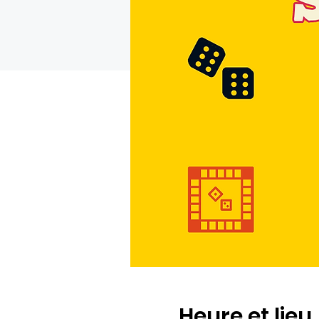
Heure et lieu