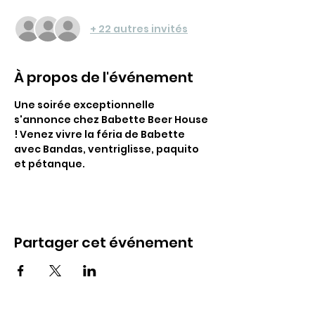
+ 22 autres invités
À propos de l'événement
Une soirée exceptionnelle 
s'annonce chez Babette Beer House 
! Venez vivre la féria de Babette 
avec Bandas, ventriglisse, paquito 
et pétanque.
Partager cet événement