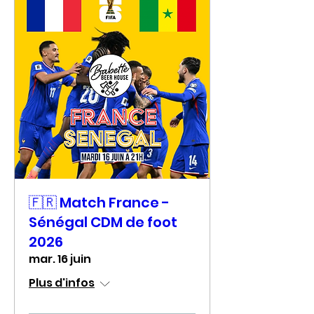
🇫🇷 Match France -
Sénégal CDM de foot
2026
mar. 16 juin
Plus d'infos