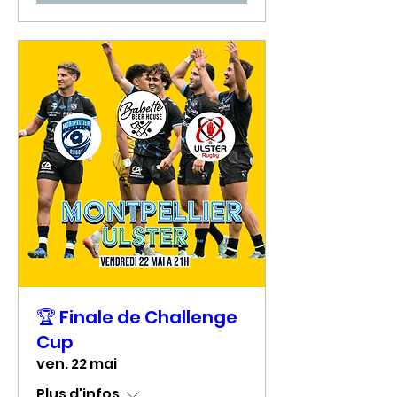
🏆 Finale de Challenge
Cup
ven. 22 mai
Plus d'infos