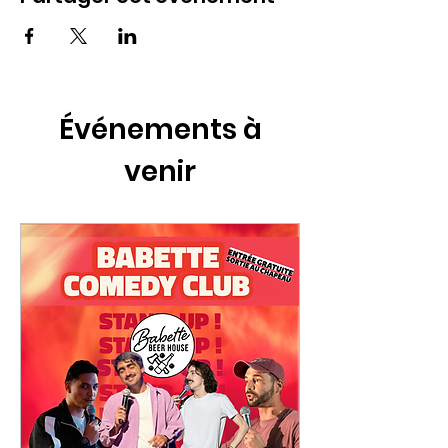
Événements à
venir