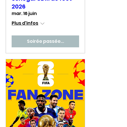
2026
mar. 16 juin
Plus d'infos
Soirée passée...