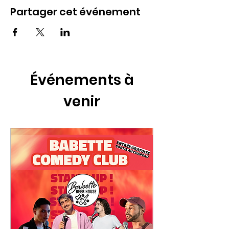
Partager cet événement
Événements à
venir