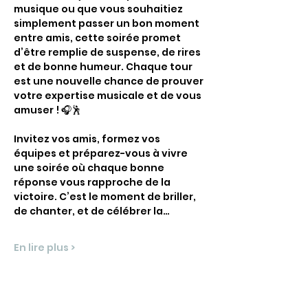
musique ou que vous souhaitiez 
simplement passer un bon moment 
entre amis, cette soirée promet 
d’être remplie de suspense, de rires 
et de bonne humeur. Chaque tour 
est une nouvelle chance de prouver 
votre expertise musicale et de vous 
amuser ! 🎧🕺
Invitez vos amis, formez vos 
équipes et préparez-vous à vivre 
une soirée où chaque bonne 
réponse vous rapproche de la 
victoire. C’est le moment de briller, 
de chanter, et de célébrer la…
En lire plus >