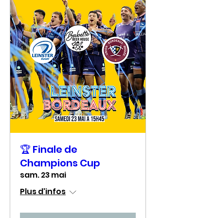
🏆 Finale de
Champions Cup
sam. 23 mai
Plus d'infos