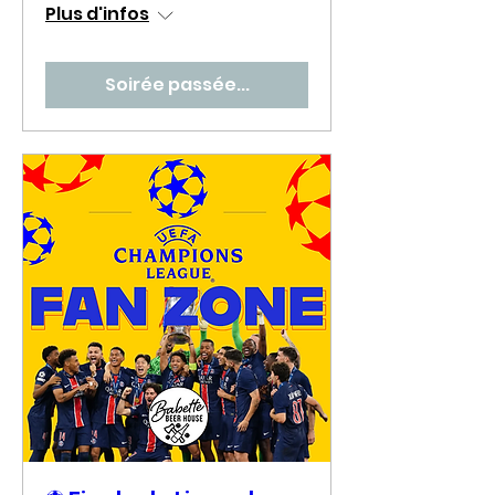
Plus d'infos
Soirée passée...