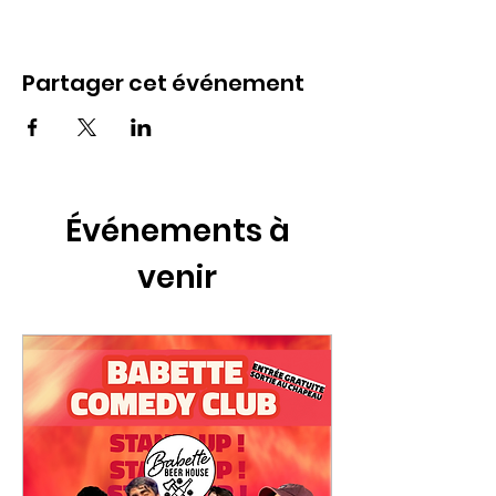
Partager cet événement
Événements à
venir