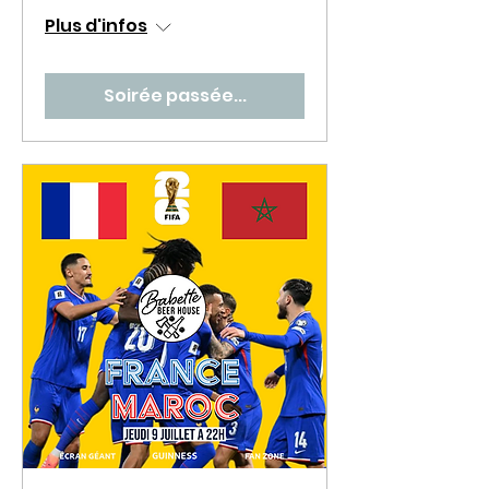
Plus d'infos
Soirée passée...