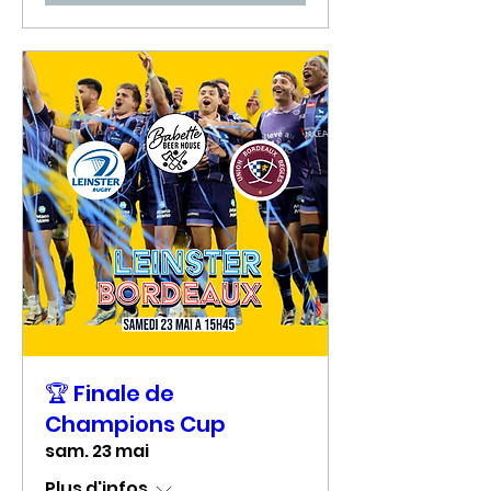
🏆 Finale de
Champions Cup
sam. 23 mai
Plus d'infos