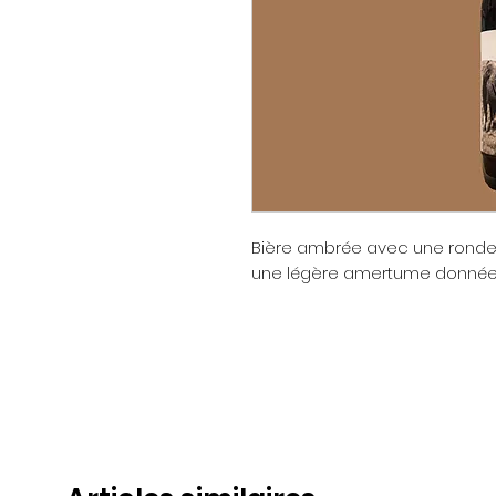
Bière ambrée avec une rondeu
une légère amertume donnée 