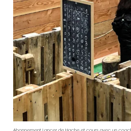
Abonnement Lancer de Hache et cours avec un coac