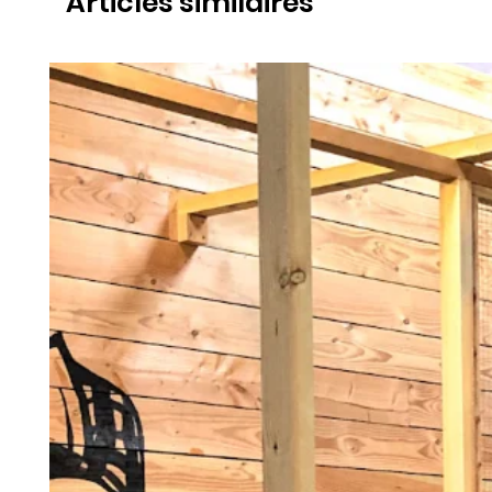
Articles similaires